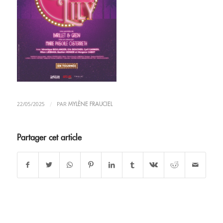
/
22/05/2025
PAR
MYLÈNE FRAUCIEL
Partager cet article