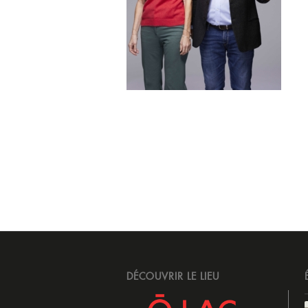
DÉCOUVRIR LE LIEU