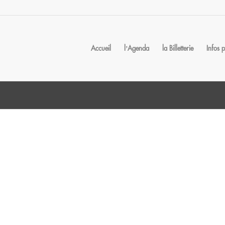
Accueil
l’Agenda
la Billetterie
Infos 