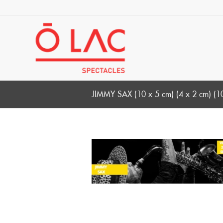
JIMMY SAX (10 x 5 cm) (4 x 2 cm) (1