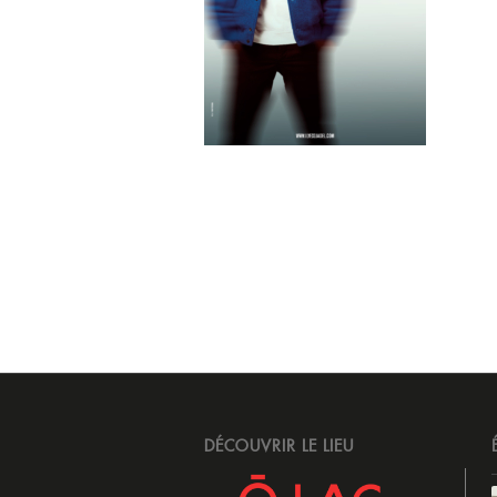
DÉCOUVRIR LE LIEU