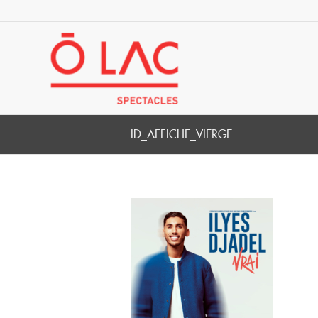
ID_AFFICHE_VIERGE