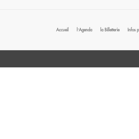
Accueil
l’Agenda
la Billetterie
Infos 