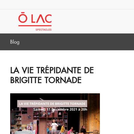
Blog
LA VIE TRÉPIDANTE DE
BRIGITTE TORNADE